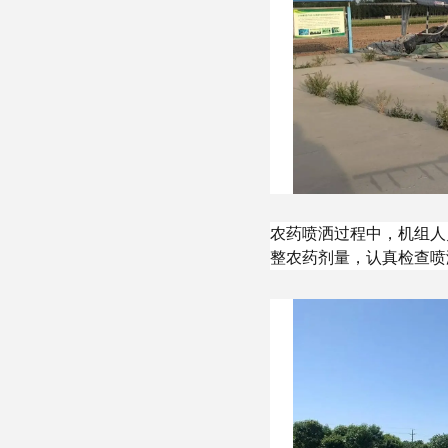
农药喷洒过程中，机组人
整农药剂量，认真检查喷