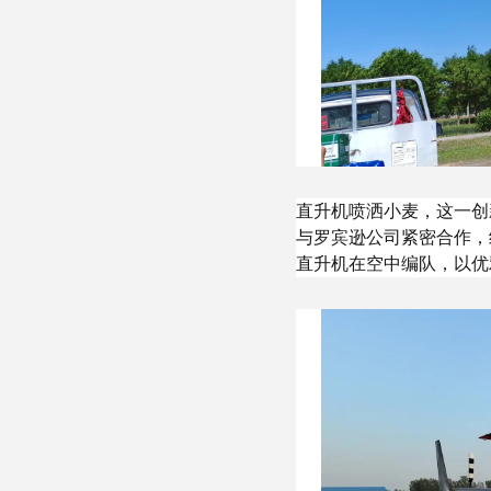
直升机喷洒小麦，这一创
与罗宾逊公司紧密合作，
直升机在空中编队，以优