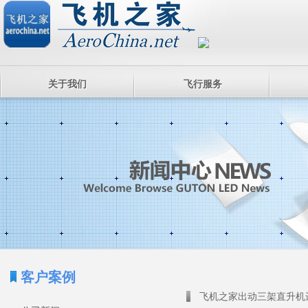
关于我们
飞行服务
客户案例
飞机之家出动三架直升机