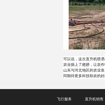
可以说，这次直升机喷洒
农业插上了翅膀，让农作
山东与河北地区的农业发
同期待更多科技助农的好
飞行服务
直升机销售