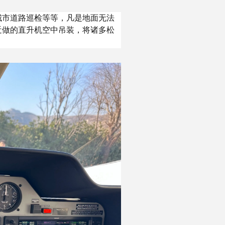
城市道路巡检等等，凡是地面无法
近做的直升机空中吊装，将诸多松