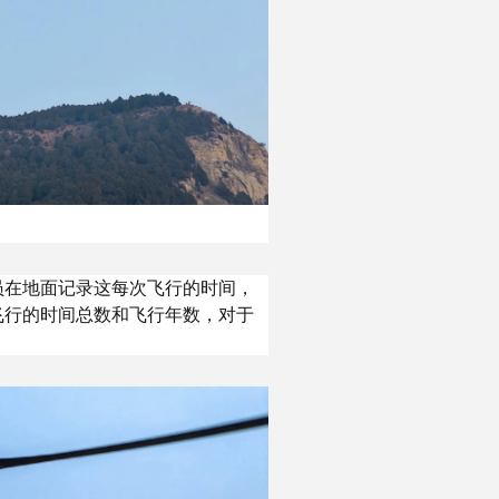
员在地面记录这每次飞行的时间，
飞行的时间总数和飞行年数，对于