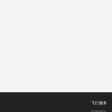
飞行服务
直升机租赁