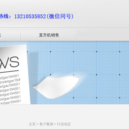
态
直升机销售
主页
>
客户案例
>
行业动态