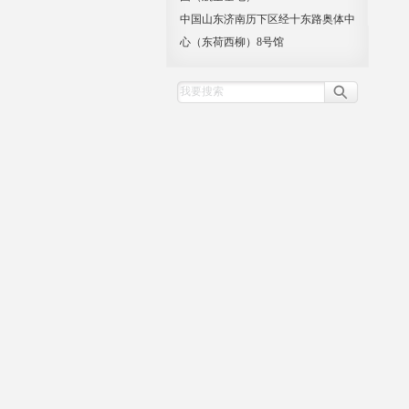
中国山东济南历下区经十东路奥体中
心（东荷西柳）8号馆