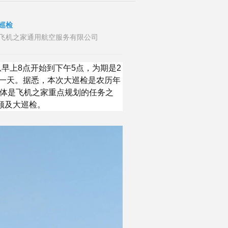
巡检
者：山东飞机之家通用航空服务有限公司
从早上8点开始到下午5点，为期是2
一天。据悉，本次大巡检是农历年
机体是飞机之家重点规划的任务之
暇顾及大巡检。