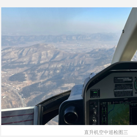
直升机空中巡检图三