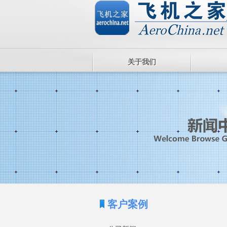
关于我们
客户案例